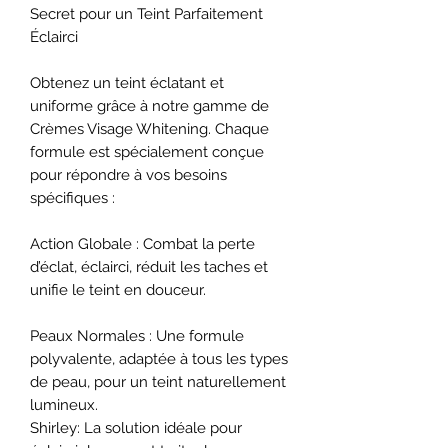
Secret pour un Teint Parfaitement
Éclairci
Obtenez un teint éclatant et
uniforme grâce à notre gamme de
Crèmes Visage Whitening. Chaque
formule est spécialement conçue
pour répondre à vos besoins
spécifiques :
Action Globale : Combat la perte
d’éclat, éclairci, réduit les taches et
unifie le teint en douceur.
Peaux Normales : Une formule
polyvalente, adaptée à tous les types
de peau, pour un teint naturellement
lumineux.
Shirley: La solution idéale pour