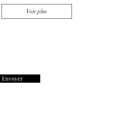
Voir plus
Envoyer