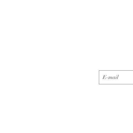
E-mail