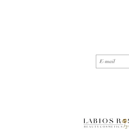
E-mail