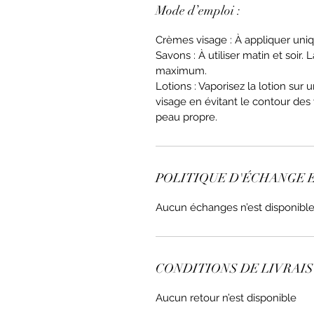
Mode d’emploi :
Crèmes visage : À appliquer uniq
Savons : À utiliser matin et soir. 
maximum.
Lotions : Vaporisez la lotion sur
visage en évitant le contour des 
peau propre.
POLITIQUE D'ÉCHANGE 
Aucun échanges n’est disponible
CONDITIONS DE LIVRAI
Aucun retour n’est disponible