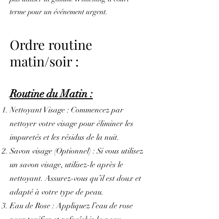
terme pour un événement urgent.
Ordre routine
matin/soir :
Routine du Matin :
Nettoyant Visage : Commencez par
nettoyer votre visage pour éliminer les
impuretés et les résidus de la nuit.
Savon visage (Optionnel) : Si vous utilisez
un savon visage, utilisez-le après le
nettoyant. Assurez-vous qu’il est doux et
adapté à votre type de peau.
Eau de Rose : Appliquez l’eau de rose