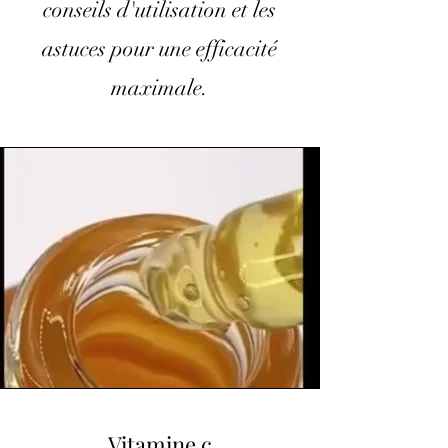
conseils d'utilisation et les
astuces pour une efficacité
maximale.
Vitamine c