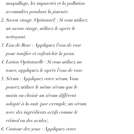
maquillage, les impuretés et la pollution
accumulées pendant la journée.
Savon visage (Optionnel) : Si vous utilisez
un savon visage, utilisez-le après le
nettoyant.
Eau de Rose : Appliquez l’eau de rose
pour tonifier et rafraîchir la peau.
Lotion Optionnelle : Si vous utilisez un
toner, appliquez-le après l’eau de rose.
Sérum : Appliquez votre sérum. Vous
pouvez utiliser le même sérum que le
matin ou choisir un sérum différent
adapté à la nuit (par exemple, un sérum
avec des ingrédients actifs comme le
rétinol ou des acides).
Contour des yeux : Appliquez votre