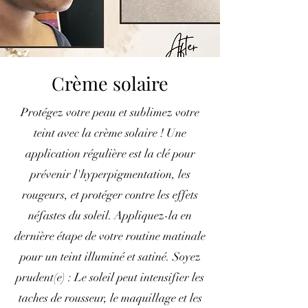
Crème solaire
Protégez votre peau et sublimez votre
teint avec la crème solaire ! Une
application régulière est la clé pour
prévenir l'hyperpigmentation, les
rougeurs, et protéger contre les effets
néfastes du soleil. Appliquez-la en
dernière étape de votre routine matinale
pour un teint illuminé et satiné. Soyez
prudent(e) : Le soleil peut intensifier les
taches de rousseur, le maquillage et les