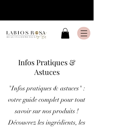
Livraison express en France
Métropolitaine
Infos Pratiques &
Astuces
"Infos pratiques & astuces" :
votre guide complet pour tout
savoir sur nos produits !
Découvrez les ingrédients, les