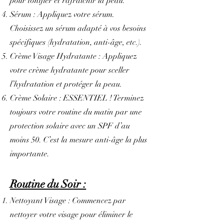
pour tonifier et rafraîchir la peau.
Sérum : Appliquez votre sérum.
Choisissez un sérum adapté à vos besoins
spécifiques (hydratation, anti-âge, etc.).
Crème Visage Hydratante : Appliquez
votre crème hydratante pour sceller
l’hydratation et protéger la peau.
Crème Solaire : ESSENTIEL ! Terminez
toujours votre routine du matin par une
protection solaire avec un SPF d’au
moins 50. C’est la mesure anti-âge la plus
importante.
Routine du Soir :
Nettoyant Visage : Commencez par
nettoyer votre visage pour éliminer le