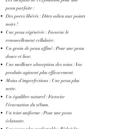
peau parfaite :
Des pores libérés : Dites adieu aux points
noirs !
Une peau régénérée : Favorise le
renouvellement cellulaire.
Un grain de peau affiné : Pour une peau
douce et lisse.
Une meilleure absorption des soins : Vos
produits agissent plus efficacement.
Moins d'imperfections : Une peau plus
nette.
Un équilibre naturel : Favorise
l'évacuation du sébum.
Un teint uniforme : Pour une peau
éclatante.
Une peau plus confortable : Réduit les