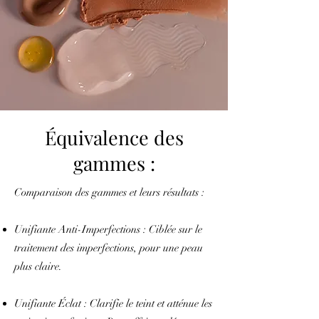
Équivalence des
gammes :
Comparaison des gammes et leurs résultats :
Unifiante Anti-Imperfections : Ciblée sur le
traitement des imperfections, pour une peau
plus claire.
Unifiante Éclat : Clarifie le teint et atténue les