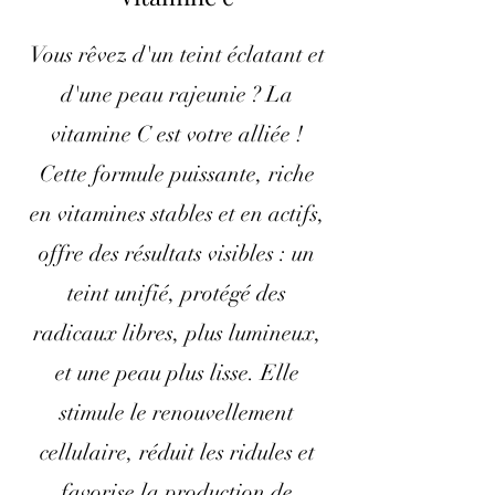
Vous rêvez d'un teint éclatant et
d'une peau rajeunie ? La
vitamine C est votre alliée !
Cette formule puissante, riche
en vitamines stables et en actifs,
offre des résultats visibles : un
teint unifié, protégé des
radicaux libres, plus lumineux,
et une peau plus lisse. Elle
stimule le renouvellement
cellulaire, réduit les ridules et
favorise la production de