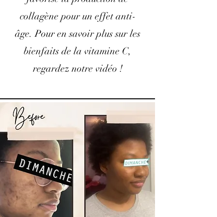
collagène pour un effet anti-
âge. Pour en savoir plus sur les
bienfaits de la vitamine C,
regardez notre vidéo !