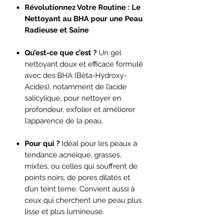
Révolutionnez Votre Routine : Le
Nettoyant au BHA pour une Peau
Radieuse et Saine
Qu’est-ce que c’est ?
Un gel
nettoyant doux et efficace formulé
avec des BHA (Bêta-Hydroxy-
Acides), notamment de l’acide
salicylique, pour nettoyer en
profondeur, exfolier et améliorer
l’apparence de la peau.
Pour qui ?
Idéal pour les peaux à
tendance acnéique, grasses,
mixtes, ou celles qui souffrent de
points noirs, de pores dilatés et
d’un teint terne. Convient aussi à
ceux qui cherchent une peau plus
lisse et plus lumineuse.