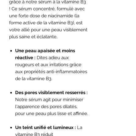
grâce à notre sérum à la vitamine B3
! Ce sérum concentré, formulé avec
une forte dose de niacinamide (la
forme active de la vitamine B3), est
votre allié pour une peau visiblement
plus saine et éclatante.
Une peau apaisée et moins
réactive :
Dites adieu aux
rougeurs et aux irritations grâce
aux propriétés anti-inflammatoires
de la vitamine B3.
Des pores visiblement resserrés :
Notre sérum agit pour minimiser
l'apparence des pores dilatés,
pour une peau plus lisse et affinée.
Un teint unifié et lumineux :
La
vitamine B3 réduit