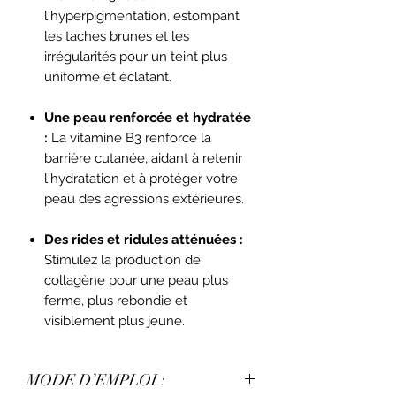
l'hyperpigmentation, estompant
les taches brunes et les
irrégularités pour un teint plus
uniforme et éclatant.
Une peau renforcée et hydratée
:
La vitamine B3 renforce la
barrière cutanée, aidant à retenir
l'hydratation et à protéger votre
peau des agressions extérieures.
Des rides et ridules atténuées :
Stimulez la production de
collagène pour une peau plus
ferme, plus rebondie et
visiblement plus jeune.
MODE D’EMPLOI :