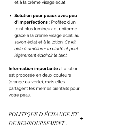
et à la crème visage éclat.
Solution pour peaux avec peu
d'imperfections :
Profitez d'un
teint plus lumineux et uniforme
grâce à la crème visage éclat, au
savon éclat et à la lotion.
Ce kit
aide à améliorer la clarté et peut
légèrement éclaircir le teint.
Information importante :
La lotion
est proposée en deux couleurs
(orange ou verte), mais elles
partagent les mêmes bienfaits pour
votre peau.
POLITIQUE D'ÉCHANGE ET
DE REMBOURSEMENT :