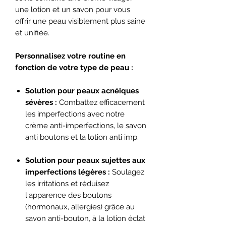
une lotion et un savon pour vous
offrir une peau visiblement plus saine
et unifiée.
Personnalisez votre routine en
fonction de votre type de peau :
Solution pour peaux acnéiques
sévères :
Combattez efficacement
les imperfections avec notre
crème anti-imperfections, le savon
anti boutons et la lotion anti imp.
Solution pour peaux sujettes aux
imperfections légères :
Soulagez
les irritations et réduisez
l'apparence des boutons
(hormonaux, allergies) grâce au
savon anti-bouton, à la lotion éclat