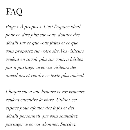
FAQ
Page « À propos ». C’est l’espace idéal
pour en dire plus sur vous, donner des
détails sur ce que vous faites et ce que
vous proposez sur votre site. Vos visiteurs
veulent en savoir plus sur vous, n'hésitez
pas à partager avec vos visiteurs des
anecdotes et rendre ce texte plus amical.
Chaque site a une histoire et vos visiteurs
veulent entendre la vôtre. Utilisez cet
espace pour ajouter des infos et des
détails personnels que vous souhaitez
partager avec vos abonnés. Suscitez