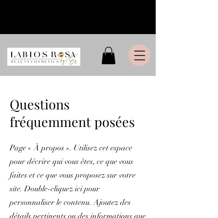
Livraison express en France
Métropolitaine
Questions
fréquemment posées
Page « À propos ». Utilisez cet espace
pour décrire qui vous êtes, ce que vous
faites et ce que vous proposez sur votre
site. Double-cliquez ici pour
personnaliser le contenu. Ajoutez des
détails pertinents ou des informations que