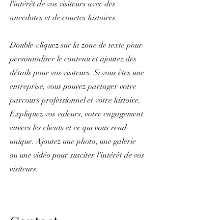
l'intérêt de vos visiteurs avec des
anecdotes et de courtes histoires. ​
Double-cliquez sur la zone de texte pour
personnaliser le contenu et ajoutez des
détails pour vos visiteurs. Si vous êtes une
entreprise, vous pouvez partager votre
parcours professionnel et votre histoire.
Expliquez vos valeurs, votre engagement
envers les clients et ce qui vous rend
unique. Ajoutez une photo, une galerie
ou une vidéo pour susciter l'intérêt de vos
visiteurs.