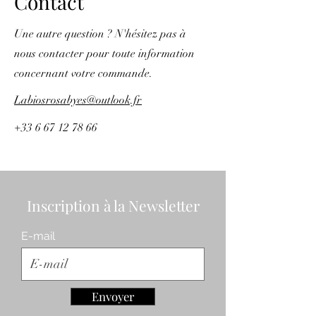
Contact
Une autre question ? N'hésitez pas à
nous contacter pour toute information
concernant votre commande.
Labiosrosabyes@outlook.fr
+33 6 67 12 78 66
Inscription à la Newsletter
E-mail
Envoyer