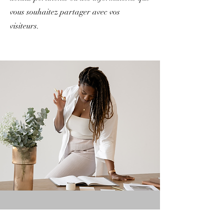
vous souhaitez partager avec vos
visiteurs.