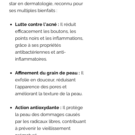
star en dermatologie, reconnu pour
ses multiples bienfaits :
Lutte contre l'acné :
Il réduit
efficacement les boutons, les
points noirs et les inflammations,
grâce à ses propriétés
antibactériennes et anti-
inflammatoires.
Affinement du grain de peau :
Il
exfolie en douceur, réduisant
l'apparence des pores et
améliorant la texture de la peau.
Action antioxydante :
Il protège
la peau des dommages causés
par les radicaux libres, contribuant
à prévenir le vieillissement