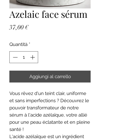
Azelaic face sérum
Prezzo
37,00 €
Quantità
*
Aggiungi al carrello
Vous rêvez d'un teint clair, uniforme
et sans imperfections ? Découvrez le
pouvoir transformateur de notre
sérum à l'acide azélaïque, votre allié
pour une peau éclatante et en pleine
santé !
L'acide azélaïque est un ingrédient