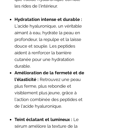
les rides de l'intérieur.
Hydratation intense et durable :
L'acide hyaluronique, un véritable
aimant à eau, hydrate la peau en
profondeur, la repulpe et la laisse
douce et souple. Les peptides
aident à renforcer la barrière
cutanée pour une hydratation
durable.
Amélioration de la fermeté et de
l'élasticité :
Retrouvez une peau
plus ferme, plus rebondie et
visiblement plus jeune, grâce à
l'action combinée des peptides et
de l'acide hyaluronique.
Teint éclatant et lumineux :
Le
sérum améliore la texture de la