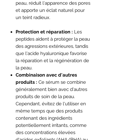
peau, réduit l'apparence des pores
et apporte un éclat naturel pour
un teint radieux.
Protection et réparation :
Les
peptides aident à protéger la peau
des agressions extérieures, tandis
que l'acide hyaluronique favorise
la réparation et la régénération de
la peau.
Combinaison avec d'autres
produits :
Ce sérum se combine
généralement bien avec d'autres
produits de soin de la peau.
Cependant, évitez de l'utiliser en
même temps que des produits
contenant des ingrédients
potentiellement irritants, comme
des concentrations élevées
d'acides exfoliants (AHA/BHA) au