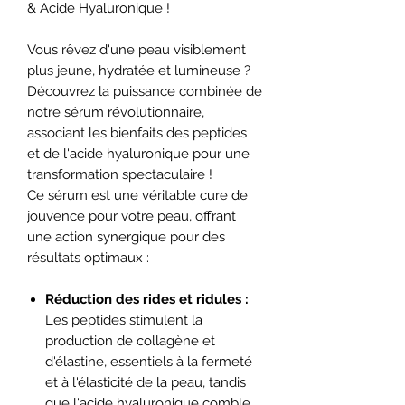
& Acide Hyaluronique !
Vous rêvez d'une peau visiblement
plus jeune, hydratée et lumineuse ?
Découvrez la puissance combinée de
notre sérum révolutionnaire,
associant les bienfaits des peptides
et de l'acide hyaluronique pour une
transformation spectaculaire !
Ce sérum est une véritable cure de
jouvence pour votre peau, offrant
une action synergique pour des
résultats optimaux :
Réduction des rides et ridules :
Les peptides stimulent la
production de collagène et
d'élastine, essentiels à la fermeté
et à l'élasticité de la peau, tandis
que l'acide hyaluronique comble